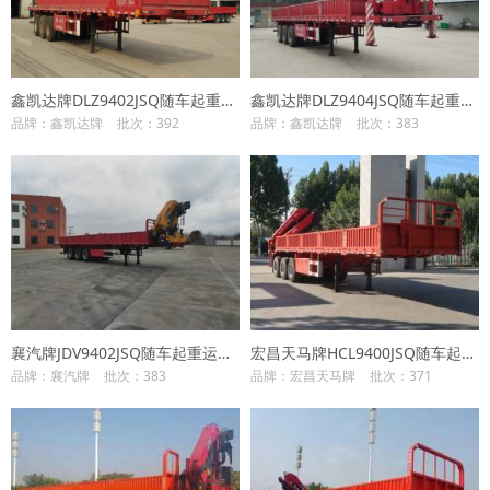
鑫凯达牌DLZ9402JSQ随车起重运输半挂车
鑫凯达牌DLZ9404JSQ随车起重运输半挂车
品牌：鑫凯达牌
批次：392
品牌：鑫凯达牌
批次：383
襄汽牌JDV9402JSQ随车起重运输半挂车
宏昌天马牌HCL9400JSQ随车起重运输半挂车
品牌：襄汽牌
批次：383
品牌：宏昌天马牌
批次：371