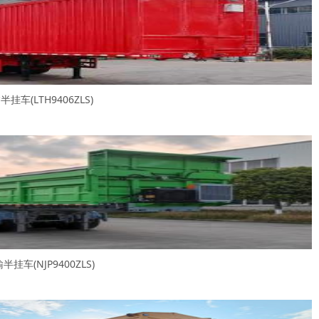
车(LTH9406ZLS)
挂车(NJP9400ZLS)