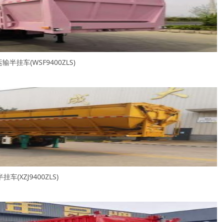
半挂车(WSF9400ZLS)
(XZJ9400ZLS)