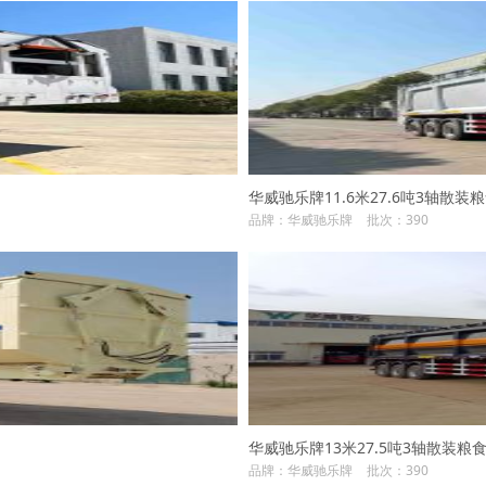
华威驰乐牌11.6米27.6吨3轴散装粮食
品牌：华威驰乐牌
批次：390
华威驰乐牌13米27.5吨3轴散装粮食运
品牌：华威驰乐牌
批次：390