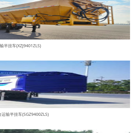
挂车(XZJ9401ZLS)
输半挂车(SGZ9400ZLS)